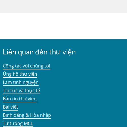
Liên quan đến thư viện
Cộng tác với chúng tôi
Ủng hộ thư viện
Làm tình nguyện
Tin tức và thực tế
Bản tin thư viện
Bài viết
Bình đẳng & Hòa nhập
Tư tưởng MCL