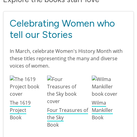
Celebrating Women who
tell our Stories
In March, celebrate Women's History Month with
these titles representing the many and diverse
voices of women.
The 1619
Wilma
Project
Four Treasures of
Mankiller
Book
the Sky
Book
Book