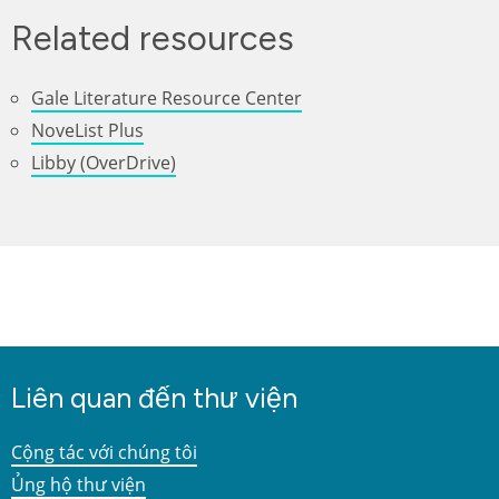
Related resources
Gale Literature Resource Center
NoveList Plus
Libby (OverDrive)
Liên quan đến thư viện
Cộng tác với chúng tôi
Ủng hộ thư viện