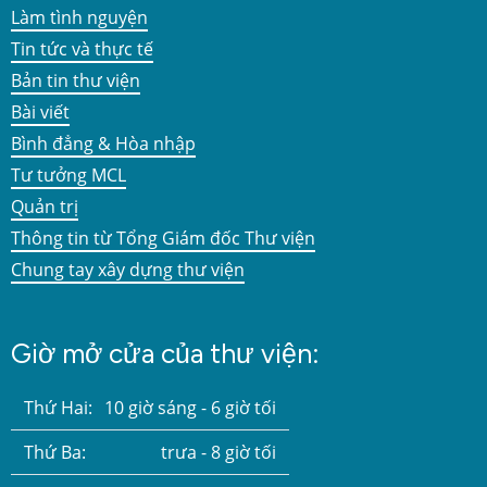
Làm tình nguyện
Tin tức và thực tế
Bản tin thư viện
Bài viết
Bình đẳng & Hòa nhập
Tư tưởng MCL
Quản trị
Thông tin từ Tổng Giám đốc Thư viện
Chung tay xây dựng thư viện
Giờ mở cửa của thư viện:
Thứ Hai:
10 giờ sáng - 6 giờ tối
Thứ Ba:
trưa - 8 giờ tối