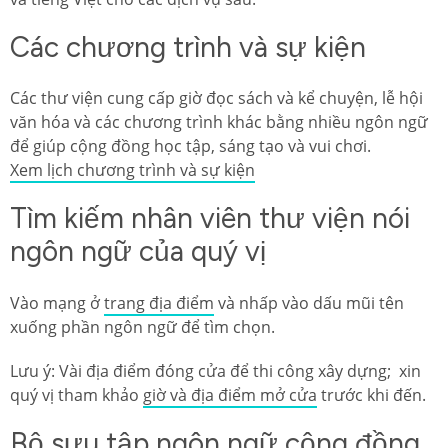
Các chương trình và sự kiện
Các thư viện cung cấp giờ đọc sách và kể chuyện, lễ hội
văn hóa và các chương trình khác bằng nhiều ngôn ngữ
để giúp cộng đồng học tập, sáng tạo và vui chơi.
Xem lịch chương trình và sự kiện
Tìm kiếm nhân viên thư viện nói
ngôn ngữ của quý vị
Vào mạng ở
trang địa điểm
và nhấp vào dấu mũi tên
xuống phần ngôn ngữ để tìm chọn.
Lưu ý: Vài địa điểm đóng cửa để thi công xây dựng; xin
quý vị tham khảo
giờ và địa điểm mở cửa
trước khi đến.
Bộ sưu tập ngôn ngữ cộng đồng