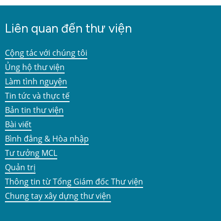
Liên quan đến thư viện
Cộng tác với chúng tôi
Ủng hộ thư viện
Làm tình nguyện
Tin tức và thực tế
Bản tin thư viện
Bài viết
Bình đẳng & Hòa nhập
Tư tưởng MCL
Quản trị
Thông tin từ Tổng Giám đốc Thư viện
Chung tay xây dựng thư viện