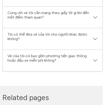
Cùng với vé tôi cần mang theo giấy tờ gì khi đến
một điểm tham quan?
Tôi có thể đưa vé của tôi cho người khác được
không?
Vé của tôi có bao gồm phương tiện giao thông
hoặc đậu xe miễn phí không?
Related pages