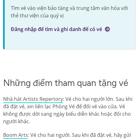
Tìm vé vào viện bảo tàng và trung tâm văn hóa với
thẻ thư viện của quý vị
Đăng nhập để tìm và ghi danh để có vé
Những điểm tham quan tặng vé
Nhà hát Artists Repertory
: Vé cho hai người lớn. Sau khi
đã đặt vé, xin liên lạc Phòng Vé để đổi vé vào cửa. Vé
không được dời sang ngày biểu diễn khác hoặc đổi cho
người khác.
Boom Arts
: Vé cho hai người. Sau khi đã đặt vé, hãy gửi