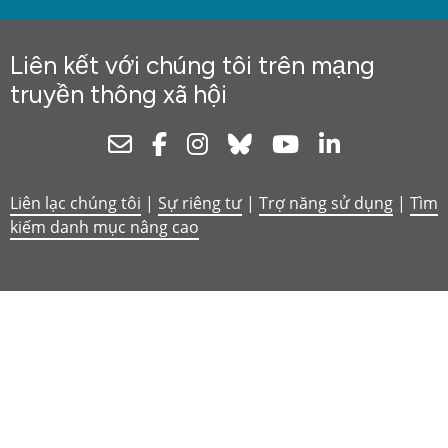
Liên kết với chúng tôi trên mạng
truyền thông xã hội
Newsletter
Facebook
Instagram
Bluesky
Youtube
Linkedin
Liên lạc chúng tôi
|
Sự riêng tư
|
Trợ năng sử dụng
|
Tìm
kiếm danh mục nâng cao