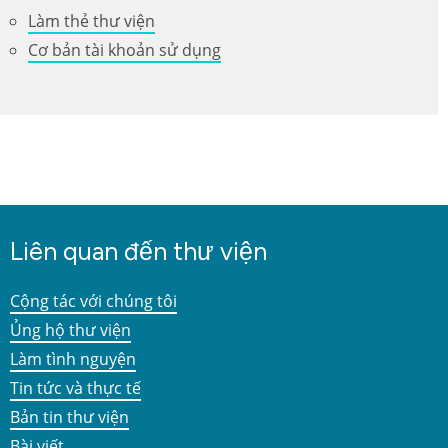
Làm thẻ thư viện
Cơ bản tài khoản sử dụng
Liên quan đến thư viện
Cộng tác với chúng tôi
Ủng hộ thư viện
Làm tình nguyện
Tin tức và thực tế
Bản tin thư viện
Bài viết