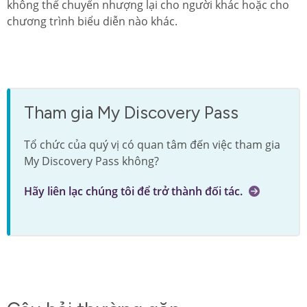
không thể chuyển nhượng lại cho người khác hoặc cho
chương trình biểu diễn nào khác.
Tham gia My Discovery Pass
Tổ chức của quý vị có quan tâm đến việc tham gia
My Discovery Pass không?
Hãy liên lạc chúng tôi để trở thành đối tác.