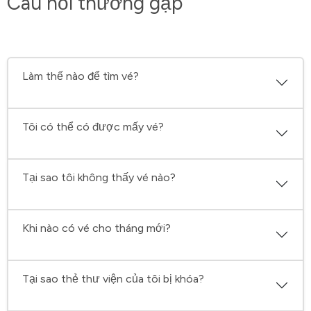
Câu hỏi thường gặp
Làm thế nào để tìm vé?
Tôi có thể có được mấy vé?
Tại sao tôi không thấy vé nào?
Khi nào có vé cho tháng mới?
Tại sao thẻ thư viện của tôi bị khóa?