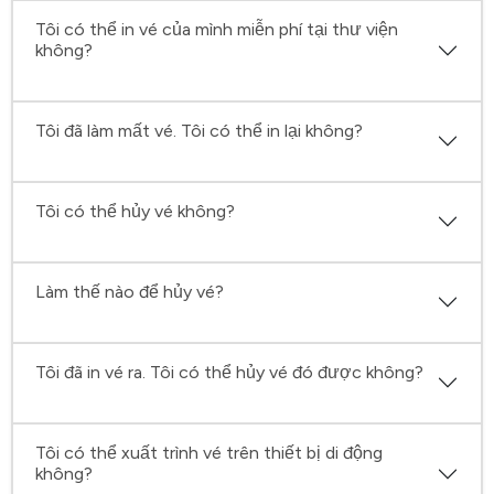
Tôi có thể in vé của mình miễn phí tại thư viện
không?
Tôi đã làm mất vé. Tôi có thể in lại không?
Tôi có thể hủy vé không?
Làm thế nào để hủy vé?
Tôi đã in vé ra. Tôi có thể hủy vé đó được không?
Tôi có thể xuất trình vé trên thiết bị di động
không?