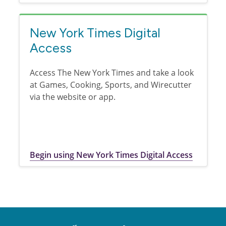
New York Times Digital
Access
Access The New York Times and take a look
at Games, Cooking, Sports, and Wirecutter
via the website or app.
Begin using New York Times Digital Access