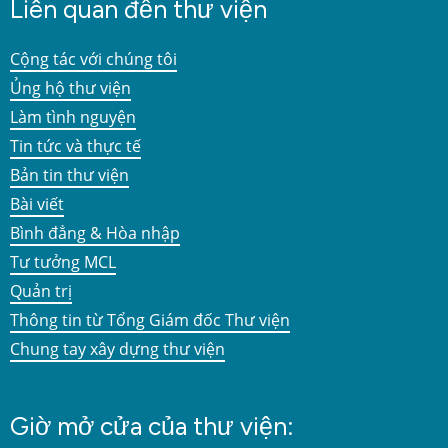
Liên quan đến thư viện
Cộng tác với chúng tôi
Ủng hộ thư viện
Làm tình nguyện
Tin tức và thực tế
Bản tin thư viện
Bài viết
Bình đẳng & Hòa nhập
Tư tưởng MCL
Quản trị
Thông tin từ Tổng Giám đốc Thư viện
Chung tay xây dựng thư viện
Giờ mở cửa của thư viện: