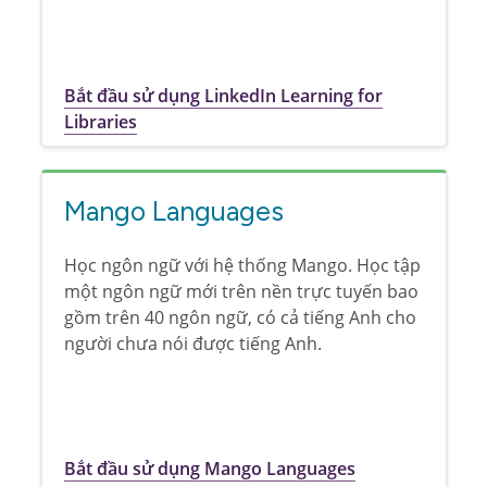
Bắt đầu sử dụng LinkedIn Learning for
Libraries
Mango Languages
Học ngôn ngữ với hệ thống Mango. Học tập
một ngôn ngữ mới trên nền trực tuyến bao
gồm trên 40 ngôn ngữ, có cả tiếng Anh cho
người chưa nói được tiếng Anh.
Bắt đầu sử dụng Mango Languages