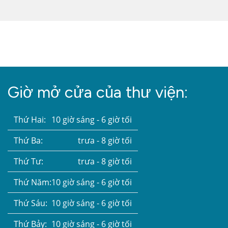
Giờ mở cửa của thư viện:
Thứ Hai:
10 giờ sáng - 6 giờ tối
Thứ Ba:
trưa - 8 giờ tối
Thứ Tư:
trưa - 8 giờ tối
Thứ Năm:
10 giờ sáng - 6 giờ tối
Thứ Sáu:
10 giờ sáng - 6 giờ tối
Thứ Bảy:
10 giờ sáng - 6 giờ tối