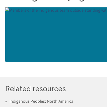
Related resources
Indigenous Peoples: North America