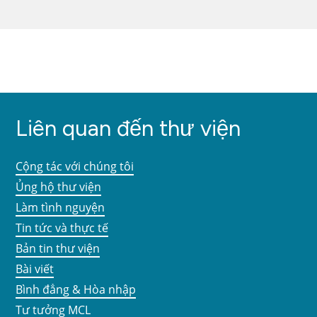
Liên quan đến thư viện
Cộng tác với chúng tôi
Ủng hộ thư viện
Làm tình nguyện
Tin tức và thực tế
Bản tin thư viện
Bài viết
Bình đẳng & Hòa nhập
Tư tưởng MCL