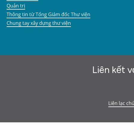
Quản trị
Thông tin từ Tổng Giám đốc Thư viện
Chung tay xây dựng thư viện
Liên kết v
Liên lạc ch