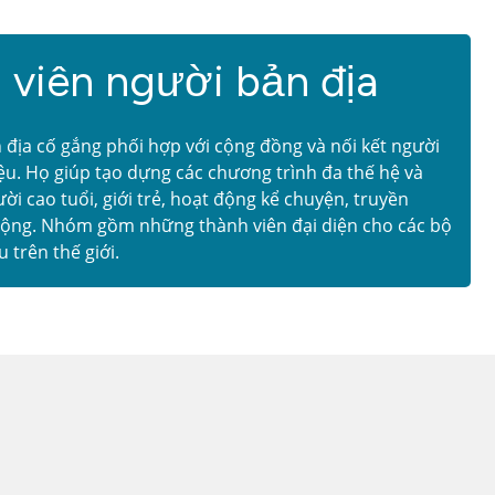
viên người bản địa
địa cố gắng phối hợp với cộng đồng và nối kết người
liệu. Họ giúp tạo dựng các chương trình đa thế hệ và
i cao tuổi, giới trẻ, hoạt động kể chuyện, truyền
động. Nhóm gồm những thành viên đại diện cho các bộ
 trên thế giới.