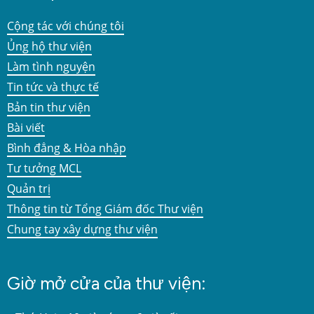
Cộng tác với chúng tôi
Ủng hộ thư viện
Làm tình nguyện
Tin tức và thực tế
Bản tin thư viện
Bài viết
Bình đẳng & Hòa nhập
Tư tưởng MCL
Quản trị
Thông tin từ Tổng Giám đốc Thư viện
Chung tay xây dựng thư viện
Giờ mở cửa của thư viện: