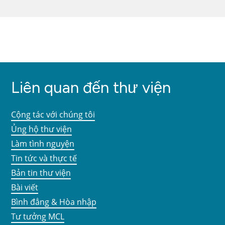
Liên quan đến thư viện
Cộng tác với chúng tôi
Ủng hộ thư viện
Làm tình nguyện
Tin tức và thực tế
Bản tin thư viện
Bài viết
Bình đẳng & Hòa nhập
Tư tưởng MCL