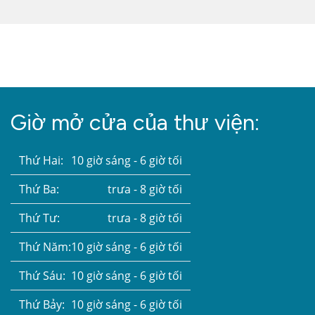
Giờ mở cửa của thư viện:
Thứ Hai:
10 giờ sáng - 6 giờ tối
Thứ Ba:
trưa - 8 giờ tối
Thứ Tư:
trưa - 8 giờ tối
Thứ Năm:
10 giờ sáng - 6 giờ tối
Thứ Sáu:
10 giờ sáng - 6 giờ tối
Thứ Bảy:
10 giờ sáng - 6 giờ tối