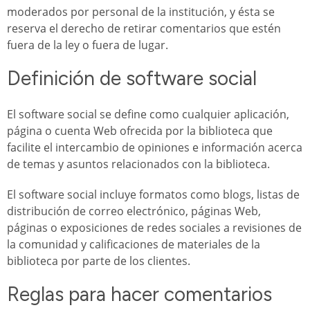
moderados por personal de la institución, y ésta se
reserva el derecho de retirar comentarios que estén
fuera de la ley o fuera de lugar.
Definición de software social
El software social se define como cualquier aplicación,
página o cuenta Web ofrecida por la biblioteca que
facilite el intercambio de opiniones e información acerca
de temas y asuntos relacionados con la biblioteca.
El software social incluye formatos como blogs, listas de
distribución de correo electrónico, páginas Web,
páginas o exposiciones de redes sociales a revisiones de
la comunidad y calificaciones de materiales de la
biblioteca por parte de los clientes.
Reglas para hacer comentarios