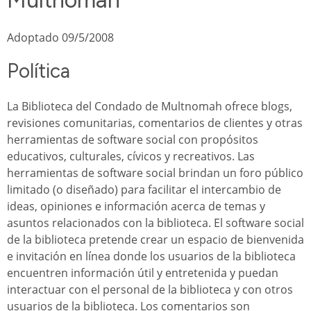
Adoptado 09/5/2008
Política
La Biblioteca del Condado de Multnomah ofrece blogs,
revisiones comunitarias, comentarios de clientes y otras
herramientas de software social con propósitos
educativos, culturales, cívicos y recreativos. Las
herramientas de software social brindan un foro público
limitado (o diseñado) para facilitar el intercambio de
ideas, opiniones e información acerca de temas y
asuntos relacionados con la biblioteca. El software social
de la biblioteca pretende crear un espacio de bienvenida
e invitación en línea donde los usuarios de la biblioteca
encuentren información útil y entretenida y puedan
interactuar con el personal de la biblioteca y con otros
usuarios de la biblioteca. Los comentarios son