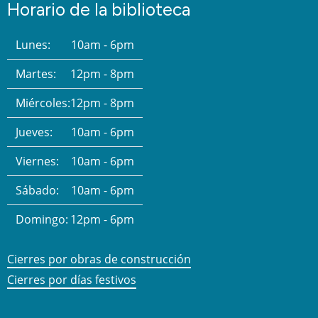
Horario de la biblioteca
Lunes:
10am - 6pm
Martes:
12pm - 8pm
Miércoles:
12pm - 8pm
Jueves:
10am - 6pm
Viernes:
10am - 6pm
Sábado:
10am - 6pm
Domingo:
12pm - 6pm
Cierres por obras de construcción
Cierres por días festivos