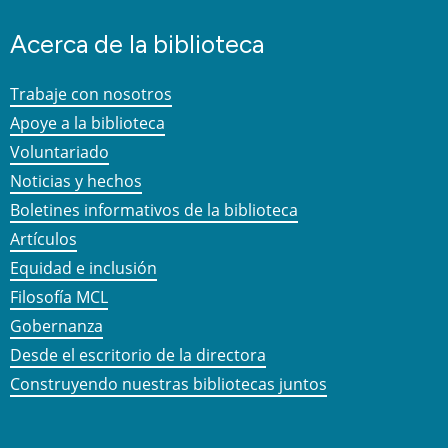
Acerca de la biblioteca
Trabaje con nosotros
Apoye a la biblioteca
Voluntariado
Noticias y hechos
Boletines informativos de la biblioteca
Artículos
Equidad e inclusión
Filosofía MCL
Gobernanza
Desde el escritorio de la directora
Construyendo nuestras bibliotecas juntos