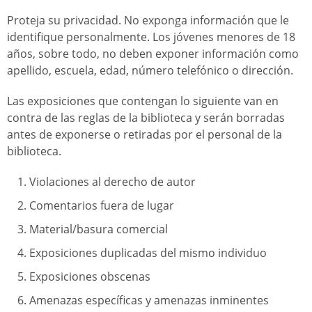
Proteja su privacidad. No exponga información que le
identifique personalmente. Los jóvenes menores de 18
años, sobre todo, no deben exponer información como
apellido, escuela, edad, número telefónico o dirección.
Las exposiciones que contengan lo siguiente van en
contra de las reglas de la biblioteca y serán borradas
antes de exponerse o retiradas por el personal de la
biblioteca.
Violaciones al derecho de autor
Comentarios fuera de lugar
Material/basura comercial
Exposiciones duplicadas del mismo individuo
Exposiciones obscenas
Amenazas específicas y amenazas inminentes