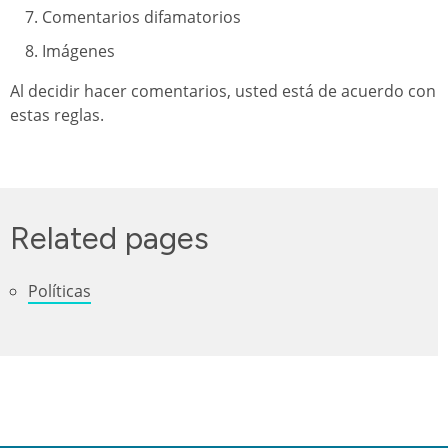
Comentarios difamatorios
Imágenes
Al decidir hacer comentarios, usted está de acuerdo con
estas reglas.
Related pages
Políticas