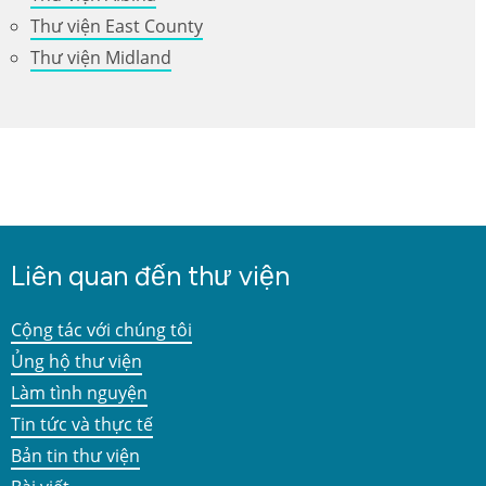
Thư viện East County
Thư viện Midland
Liên quan đến thư viện
Cộng tác với chúng tôi
Ủng hộ thư viện
Làm tình nguyện
Tin tức và thực tế
Bản tin thư viện