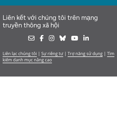
Liên kết với chúng tôi trên mạng
truyền thông xã hội
Newsletter
Facebook
Instagram
Bluesky
Youtube
Linkedin
Liên lạc chúng tôi
|
Sự riêng tư
|
Trợ năng sử dụng
|
Tìm
kiếm danh mục nâng cao