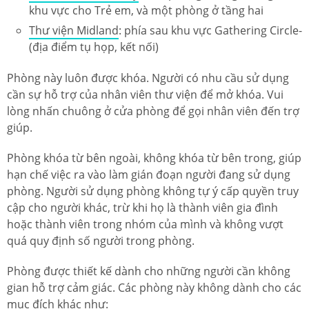
khu vực cho Trẻ em, và một phòng ở tầng hai
Thư viện Midland
: phía sau khu vực Gathering Circle-
(địa điểm tụ họp, kết nối)
Phòng này luôn được khóa. Người có nhu cầu sử dụng
cần sự hỗ trợ của nhân viên thư viện để mở khóa. Vui
lòng nhấn chuông ở cửa phòng để gọi nhân viên đến trợ
giúp.
Phòng khóa từ bên ngoài, không khóa từ bên trong, giúp
hạn chế việc ra vào làm gián đoạn người đang sử dụng
phòng. Người sử dụng phòng không tự ý cấp quyền truy
cập cho người khác, trừ khi họ là thành viên gia đình
hoặc thành viên trong nhóm của mình và không vượt
quá quy định số người trong phòng.
Phòng được thiết kế dành cho những người cần không
gian hỗ trợ cảm giác. Các phòng này không dành cho các
mục đích khác như: