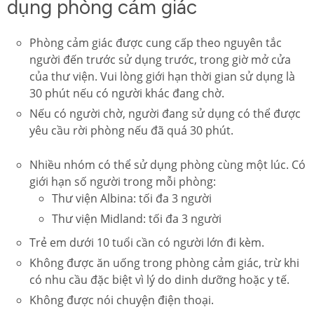
dụng phòng cảm giác
Phòng cảm giác được cung cấp theo nguyên tắc
người đến trước sử dụng trước, trong giờ mở cửa
của thư viện. Vui lòng giới hạn thời gian sử dụng là
30 phút nếu có người khác đang chờ.
Nếu có người chờ, người đang sử dụng có thể được
yêu cầu rời phòng nếu đã quá 30 phút.
Nhiều nhóm có thể sử dụng phòng cùng một lúc. Có
giới hạn số người trong mỗi phòng:
Thư viện Albina: tối đa 3 người
Thư viện Midland: tối đa 3 người
Trẻ em dưới 10 tuổi cần có người lớn đi kèm.
Không được ăn uống trong phòng cảm giác, trừ khi
có nhu cầu đặc biệt vì lý do dinh dưỡng hoặc y tế.
Không được nói chuyện điện thoại.