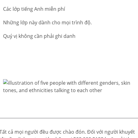
Các lớp tiếng Anh miễn phí
Những lớp này dành cho mọi trình độ.
Quý vị không cần phải ghi danh
Tất cả mọi người đều được chào đón. Đối với người khuyết