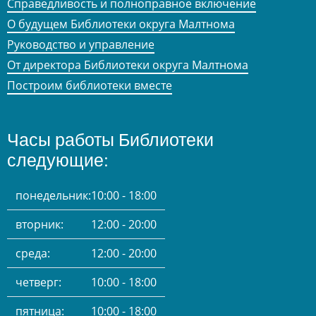
Справедливость и полноправное включение
О будущем Библиотеки округа Малтнома
Руководство и управление
От директора Библиотеки округа Малтнома
Построим библиотеки вместе
Часы работы Библиотеки
следующие:
понедельник:
10:00 - 18:00
вторник:
12:00 - 20:00
среда:
12:00 - 20:00
четверг:
10:00 - 18:00
пятница:
10:00 - 18:00