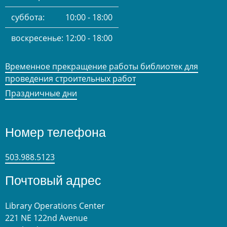
суббота:
10:00 - 18:00
воскресенье:
12:00 - 18:00
Временное прекращение работы библиотек для
проведения строительных работ
Праздничные дни
Номер телефона
503.988.5123
Почтовый адрес
Library Operations Center
221 NE 122nd Avenue