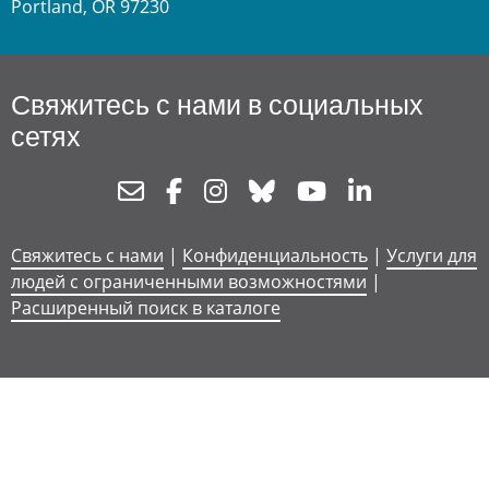
Portland, OR 97230
Свяжитесь с нами в социальных
сетях
Newsletter
Facebook
Instagram
Bluesky
Youtube
Linkedin
Свяжитесь с нами
|
Конфиденциальность
|
Услуги для
людей с ограниченными возможностями
|
Расширенный поиск в каталоге