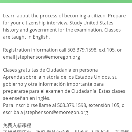
Learn about the process of becoming a citizen. Prepare
for your citizenship interview. Study United States
history and government for the examination. Classes
are taught in English.
Registration information call 503.379.1598, ext 105, or
email jstephenson@emoregon.org
Clases gratuitas de Ciudadanía en persona
Aprenda sobre la historia de los Estados Unidos, su
gobierno y otra información importante para
prepararse para el examen de Ciudadanía. Estas clases
se enseñan en inglés.
Para inscribirse llame al 503.379.1598, extensión 105, o
escriba a jstephenson@emoregon.org
免费入籍课程