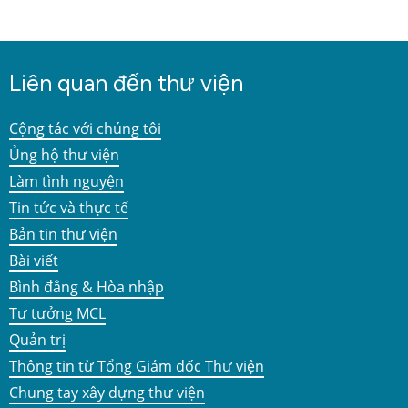
Liên quan đến thư viện
Cộng tác với chúng tôi
Ủng hộ thư viện
Làm tình nguyện
Tin tức và thực tế
Bản tin thư viện
Bài viết
Bình đẳng & Hòa nhập
Tư tưởng MCL
Quản trị
Thông tin từ Tổng Giám đốc Thư viện
Chung tay xây dựng thư viện