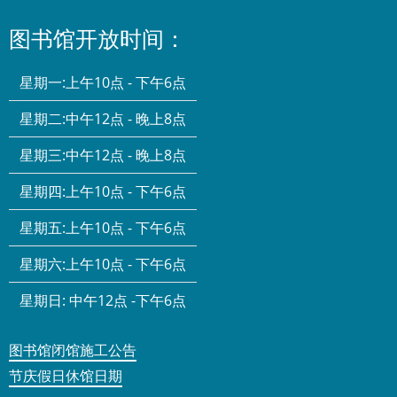
图书馆开放时间：
星期一:
上午10点 - 下午6点
星期二:
中午12点 - 晚上8点
星期三:
中午12点 - 晚上8点
星期四:
上午10点 - 下午6点
星期五:
上午10点 - 下午6点
星期六:
上午10点 - 下午6点
星期日:
中午12点 -下午6点
图书馆闭馆施工公告
节庆假日休馆日期