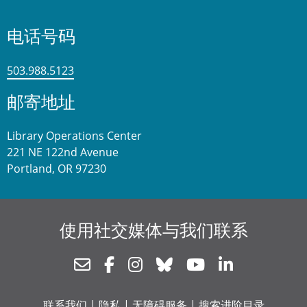
电话号码
503.988.5123
邮寄地址
Library Operations Center
221 NE 122nd Avenue
Portland, OR 97230
使用社交媒体与我们联系
Newsletter
Facebook
Instagram
Bluesky
Youtube
Linkedin
联系我们
|
隐私
|
无障碍服务
|
搜索进阶目录