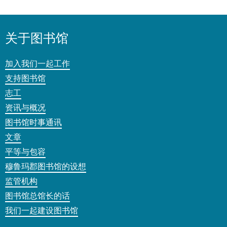
关于图书馆
加入我们一起工作
支持图书馆
志工
资讯与概况
图书馆时事通讯
文章
平等与包容
穆鲁玛郡图书馆的设想
监管机构
图书馆总馆长的话
我们一起建设图书馆