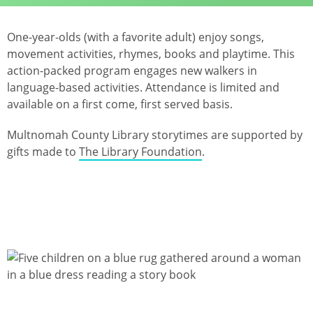
One-year-olds (with a favorite adult) enjoy songs,
movement activities, rhymes, books and playtime. This
action-packed program engages new walkers in
language-based activities. Attendance is limited and
available on a first come, first served basis.
Multnomah County Library storytimes are supported by
gifts made to
The Library Foundation
.