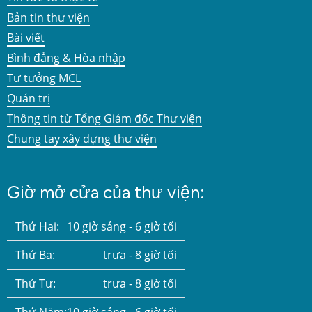
Bản tin thư viện
Bài viết
Bình đẳng & Hòa nhập
Tư tưởng MCL
Quản trị
Thông tin từ Tổng Giám đốc Thư viện
Chung tay xây dựng thư viện
Giờ mở cửa của thư viện:
Thứ Hai:
10 giờ sáng - 6 giờ tối
Thứ Ba:
trưa - 8 giờ tối
Thứ Tư:
trưa - 8 giờ tối