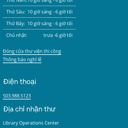
Thứ Năm:
10 giờ sáng - 6 giờ tối
Thứ Sáu:
10 giờ sáng - 6 giờ tối
Thứ Bảy:
10 giờ sáng - 6 giờ tối
Chủ nhật:
trưa -6 giờ tối
Đóng cửa thư viện thi công
Thông báo nghỉ lễ
Điện thoại
503.988.5123
Địa chỉ nhận thư
Library Operations Center