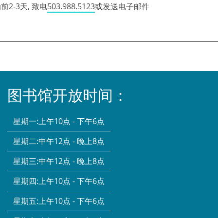
2-3天, 致电
503.988.5123
或发送电子邮件
图书馆开放时间：
星期一:
上午10点 - 下午6点
星期二:
中午12点 - 晚上8点
星期三:
中午12点 - 晚上8点
星期四:
上午10点 - 下午6点
星期五:
上午10点 - 下午6点