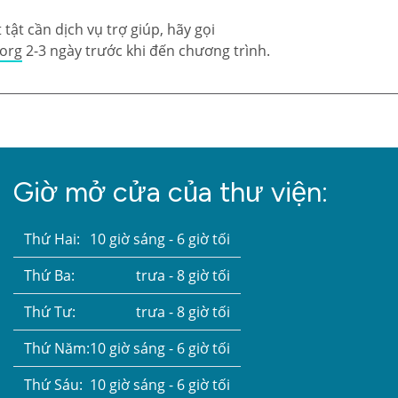
tật cần dịch vụ trợ giúp, hãy gọi
.org
2-3 ngày trước khi đến chương trình.
Giờ mở cửa của thư viện:
Thứ Hai:
10 giờ sáng - 6 giờ tối
Thứ Ba:
trưa - 8 giờ tối
Thứ Tư:
trưa - 8 giờ tối
Thứ Năm:
10 giờ sáng - 6 giờ tối
Thứ Sáu:
10 giờ sáng - 6 giờ tối