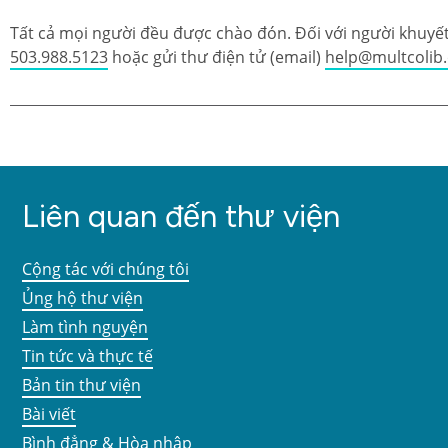
Tất cả mọi người đều được chào đón. Đối với người khuyết 
503.988.5123
hoặc gửi thư điện tử (email)
help@multcolib
Liên quan đến thư viện
Cộng tác với chúng tôi
Ủng hộ thư viện
Làm tình nguyện
Tin tức và thực tế
Bản tin thư viện
Bài viết
Bình đẳng & Hòa nhập