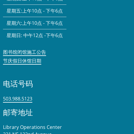
星期五:
上午10点 - 下午6点
星期六:
上午10点 - 下午6点
星期日:
中午12点 -下午6点
图书馆闭馆施工公告
节庆假日休馆日期
电话号码
503.988.5123
邮寄地址
Library Operations Center