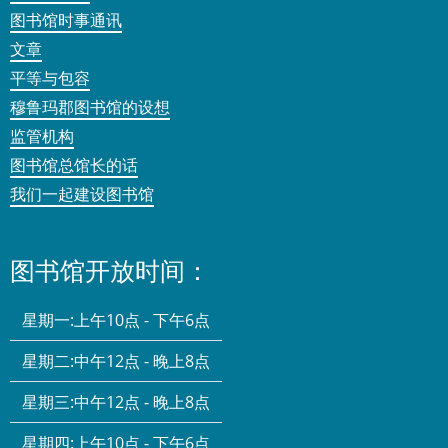
图书馆时事通讯
文章
平等与包容
穆鲁玛郡图书馆的设想
监管机构
图书馆总馆长的话
我们一起建设图书馆
图书馆开放时间：
星期一:
上午10点 - 下午6点
星期二:
中午12点 - 晚上8点
星期三:
中午12点 - 晚上8点
星期四:
上午10点 - 下午6点