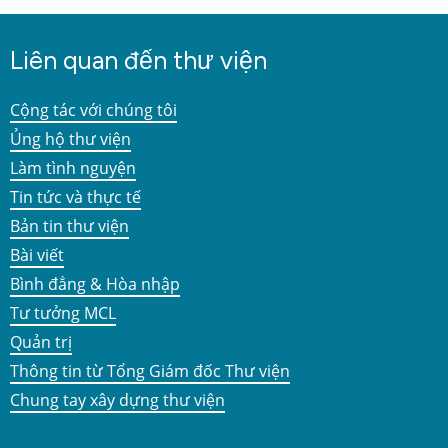
Liên quan đến thư viện
Cộng tác với chúng tôi
Ủng hộ thư viện
Làm tình nguyện
Tin tức và thực tế
Bản tin thư viện
Bài viết
Bình đẳng & Hòa nhập
Tư tưởng MCL
Quản trị
Thông tin từ Tổng Giám đốc Thư viện
Chung tay xây dựng thư viện