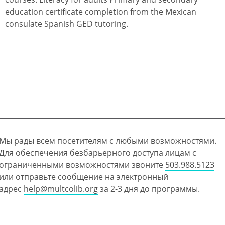
education certificate completion from the Mexican
consulate Spanish GED tutoring.
Мы рады всем посетителям с любыми возможностями.
Для обеспечения безбарьерного доступа лицам с
ограниченными возможностями звоните
503.988.5123
или отправьте сообщение на электронный
адрес
help@multcolib.org
за 2-3 дня до программы.