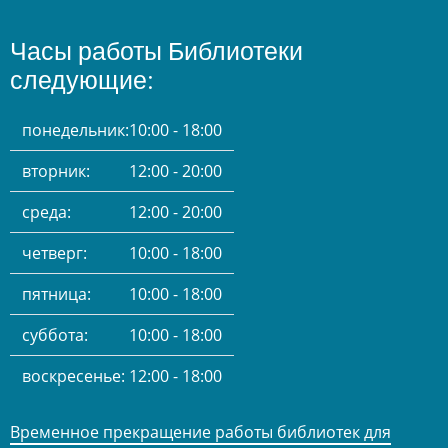
Часы работы Библиотеки
следующие:
понедельник:
10:00 - 18:00
вторник:
12:00 - 20:00
среда:
12:00 - 20:00
четверг:
10:00 - 18:00
пятница:
10:00 - 18:00
суббота:
10:00 - 18:00
воскресенье:
12:00 - 18:00
Временное прекращение работы библиотек для