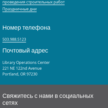
проведения строительных работ
Праздничные дни
Номер телефона
503.988.5123
Почтовый адрес
Library Operations Center
221 NE 122nd Avenue
Portland, OR 97230
Свяжитесь с нами в социальных
сетях