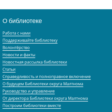
О библиотеке
Работа с нами
Поддерживайте библиотеку
Волонтёрство
Новости и факты
Новостная рассылка библиотеки
Статьи
Справедливость и полноправное включение
О будущем Библиотеки округа Малтнома
Руководство и управление
От директора Библиотеки округа Малтнома
Построим библиотеки вместе