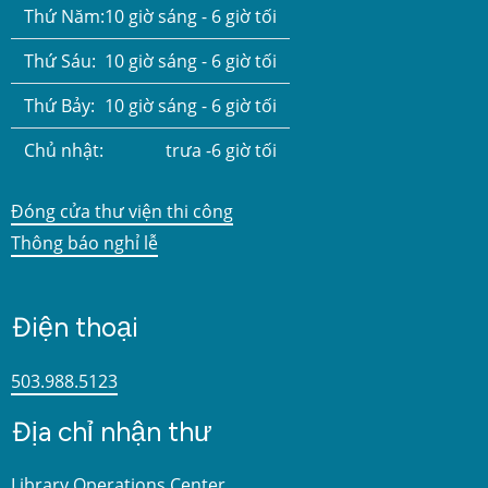
Thứ Năm:
10 giờ sáng - 6 giờ tối
Thứ Sáu:
10 giờ sáng - 6 giờ tối
Thứ Bảy:
10 giờ sáng - 6 giờ tối
Chủ nhật:
trưa -6 giờ tối
Đóng cửa thư viện thi công
Thông báo nghỉ lễ
Điện thoại
503.988.5123
Địa chỉ nhận thư
Library Operations Center