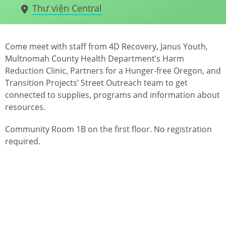
Thư viện Central
Come meet with staff from 4D Recovery, Janus Youth,
Multnomah County Health Department’s Harm
Reduction Clinic, Partners for a Hunger-free Oregon, and
Transition Projects’ Street Outreach team to get
connected to supplies, programs and information about
resources.
Community Room 1B on the first floor. No registration
required.