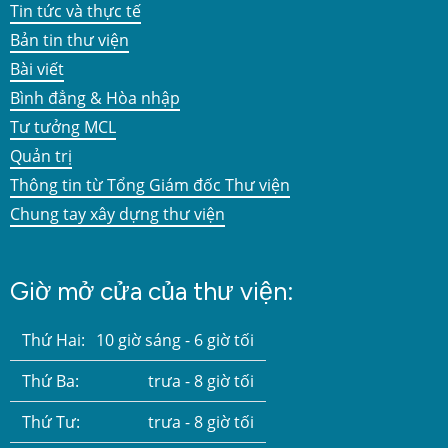
Tin tức và thực tế
Bản tin thư viện
Bài viết
Bình đẳng & Hòa nhập
Tư tưởng MCL
Quản trị
Thông tin từ Tổng Giám đốc Thư viện
Chung tay xây dựng thư viện
Giờ mở cửa của thư viện:
Thứ Hai:
10 giờ sáng - 6 giờ tối
Thứ Ba:
trưa - 8 giờ tối
Thứ Tư:
trưa - 8 giờ tối