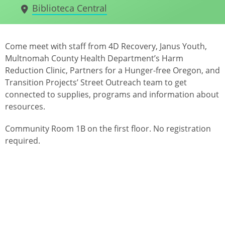
Biblioteca Central
Come meet with staff from 4D Recovery, Janus Youth,
Multnomah County Health Department’s Harm
Reduction Clinic, Partners for a Hunger-free Oregon, and
Transition Projects’ Street Outreach team to get
connected to supplies, programs and information about
resources.
Community Room 1B on the first floor. No registration
required.