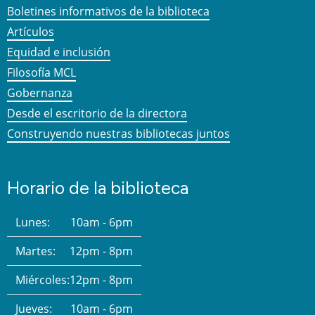
Boletines informativos de la biblioteca
Artículos
Equidad e inclusión
Filosofía MCL
Gobernanza
Desde el escritorio de la directora
Construyendo nuestras bibliotecas juntos
Horario de la biblioteca
Lunes:
10am - 6pm
Martes:
12pm - 8pm
Miércoles:
12pm - 8pm
Jueves:
10am - 6pm