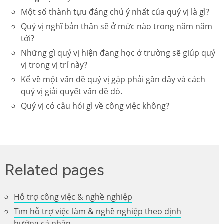
Một số thành tựu đáng chú ý nhất của quý vị là gì?
Quý vị nghĩ bản thân sẽ ở mức nào trong năm năm
tới?
Những gì quý vị hiện đang học ở trường sẽ giúp quý
vị trong vị trí này?
Kể về một vấn đề quý vị gặp phải gần đây và cách
quý vị giải quyết vấn đề đó.
Quý vị có câu hỏi gì về công việc không?
Related pages
Hỗ trợ công việc & nghề nghiệp
Tìm hỗ trợ việc làm & nghề nghiệp theo định
hướng cá nhân