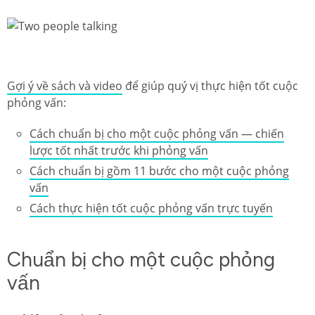
Gợi ý về sách và video
để giúp quý vị thực hiện tốt cuộc
phỏng vấn:
Cách chuẩn bị cho một cuộc phỏng vấn — chiến
lược tốt nhất trước khi phỏng vấn
Cách chuẩn bị gồm 11 bước cho một cuộc phỏng
vấn
Cách thực hiện tốt cuộc phỏng vấn trực tuyến
Chuẩn bị cho một cuộc phỏng
vấn