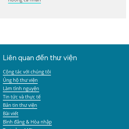
Liên quan đến thư viện
Cộng tác với chúng tôi
Ủng hộ thư viện
Làm tình nguyện
Tin tức và thực tế
Bản tin thư viện
Bài viết
Bình đẳng & Hòa nhập