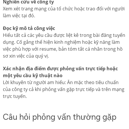
Nghiên cứu về công ty
Xem xét trang mạng của tổ chức hoặc trao đổi với người
làm việc tại đó.
Đọc kỹ mô tả công việc
Hiểu tất cả các yêu cầu được liệt kê trong bài đăng tuyển
dụng. Cố gắng thể hiện kinh nghiệm hoặc kỹ năng làm
việc phù hợp với resume, bản tóm tắt cá nhân trong hồ
sơ xin việc của quý vị.
Xác nhận địa điểm được phỏng vấn trực tiếp hoặc
một yêu cầu kỹ thuật nào
Lời khuyên từ người am hiểu: Ăn mặc theo tiêu chuẩn
của công ty cả khi phỏng vấn gặp trực tiếp và trên mạng
trực tuyến.
Câu hỏi phỏng vấn thường gặp