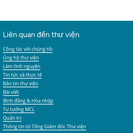
Liên quan đến thư viện
Cộng tác với chúng tôi
Ủng hộ thư viện
Làm tình nguyện
Tin tức và thực tế
Bản tin thư viện
Bài viết
Bình đẳng & Hòa nhập
Tư tưởng MCL
Quản trị
Thông tin từ Tổng Giám đốc Thư viện