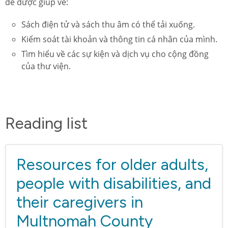
để được giúp về:
Sách điện tử và sách thu âm có thể tải xuống.
Kiểm soát tài khoản và thông tin cá nhân của mình.
Tìm hiểu về các sự kiện và dịch vụ cho cộng đồng
của thư viện.
Reading list
Resources for older adults,
people with disabilities, and
their caregivers in
Multnomah County