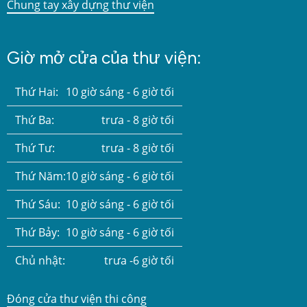
Chung tay xây dựng thư viện
Giờ mở cửa của thư viện:
Thứ Hai:
10 giờ sáng - 6 giờ tối
Thứ Ba:
trưa - 8 giờ tối
Thứ Tư:
trưa - 8 giờ tối
Thứ Năm:
10 giờ sáng - 6 giờ tối
Thứ Sáu:
10 giờ sáng - 6 giờ tối
Thứ Bảy:
10 giờ sáng - 6 giờ tối
Chủ nhật:
trưa -6 giờ tối
Đóng cửa thư viện thi công