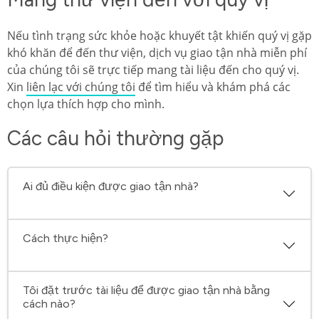
Nếu tình trạng sức khỏe hoặc khuyết tật khiến quý vị gặp
khó khăn để đến thư viện, dịch vụ giao tận nhà miễn phí
của chúng tôi sẽ trực tiếp mang tài liệu đến cho quý vị.
Xin
liên lạc với chúng tôi
để tìm hiểu và khám phá các
chọn lựa thích hợp cho mình.
Các câu hỏi thường gặp
Ai đủ điều kiện được giao tận nhà?
Cách thực hiện?
Tôi đặt trước tài liệu để được giao tận nhà bằng
cách nào?