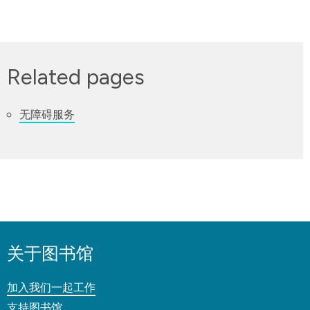
Related pages
无障碍服务
关于图书馆
加入我们一起工作
支持图书馆