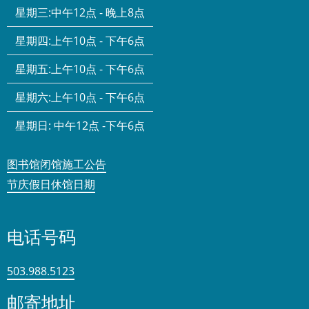
星期三:
中午12点 - 晚上8点
星期四:
上午10点 - 下午6点
星期五:
上午10点 - 下午6点
星期六:
上午10点 - 下午6点
星期日:
中午12点 -下午6点
图书馆闭馆施工公告
节庆假日休馆日期
电话号码
503.988.5123
邮寄地址