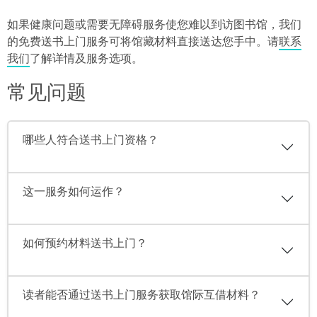
如果健康问题或需要无障碍服务使您难以到访图书馆，我们
的免费送书上门服务可将馆藏材料直接送达您手中。请
联系
我们
了解详情及服务选项。
常见问题
哪些人符合送书上门资格？
这一服务如何运作？
如何预约材料送书上门？
读者能否通过送书上门服务获取馆际互借材料？