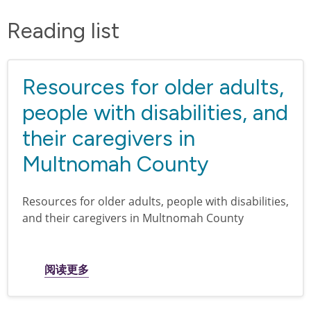
Reading list
Resources for older adults,
people with disabilities, and
their caregivers in
Multnomah County
Resources for older adults, people with disabilities,
and their caregivers in Multnomah County
关于 Resources for older adults, people wit
阅读更多