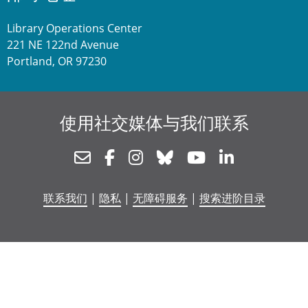
Library Operations Center
221 NE 122nd Avenue
Portland, OR 97230
使用社交媒体与我们联系
Newsletter
Facebook
Instagram
Bluesky
Youtube
Linkedin
联系我们
|
隐私
|
无障碍服务
|
搜索进阶目录