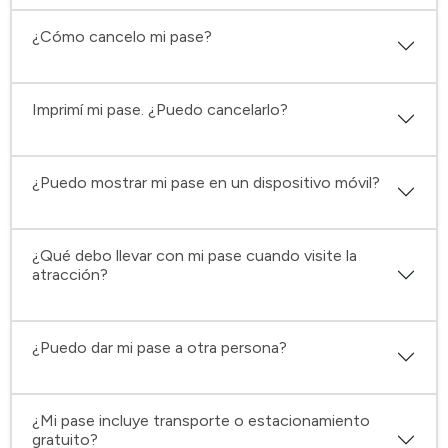
¿Cómo cancelo mi pase?
Imprimí mi pase. ¿Puedo cancelarlo?
¿Puedo mostrar mi pase en un dispositivo móvil?
¿Qué debo llevar con mi pase cuando visite la
atracción?
¿Puedo dar mi pase a otra persona?
¿Mi pase incluye transporte o estacionamiento
gratuito?