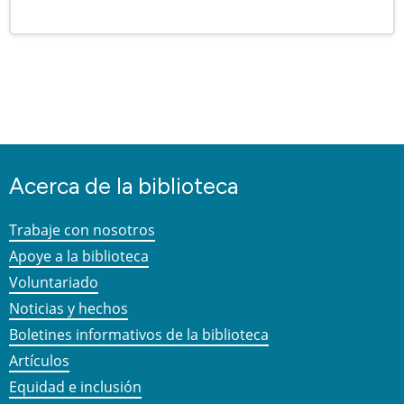
Acerca de la biblioteca
Trabaje con nosotros
Apoye a la biblioteca
Voluntariado
Noticias y hechos
Boletines informativos de la biblioteca
Artículos
Equidad e inclusión