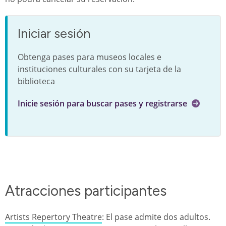
Iniciar sesión
Obtenga pases para museos locales e
instituciones culturales con su tarjeta de la
biblioteca
Inicie sesión para buscar pases y registrarse
Atracciones participantes
Artists Repertory Theatre
: El pase admite dos adultos.