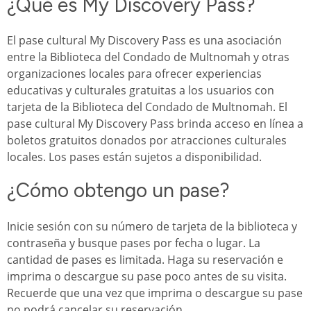
¿Qué es My Discovery Pass?
El pase cultural My Discovery Pass es una asociación
entre la Biblioteca del Condado de Multnomah y otras
organizaciones locales para ofrecer experiencias
educativas y culturales gratuitas a los usuarios con
tarjeta de la Biblioteca del Condado de Multnomah. El
pase cultural My Discovery Pass brinda acceso en línea a
boletos gratuitos donados por atracciones culturales
locales. Los pases están sujetos a disponibilidad.
¿Cómo obtengo un pase?
Inicie sesión con su número de tarjeta de la biblioteca y
contraseña y busque pases por fecha o lugar. La
cantidad de pases es limitada. Haga su reservación e
imprima o descargue su pase poco antes de su visita.
Recuerde que una vez que imprima o descargue su pase
no podrá cancelar su reservación.