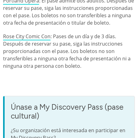
Portland Opera
: El pase admite dos adultos. Después de
reservar su pase, siga las instrucciones proporcionadas
con el pase. Los boletos no son transferibles a ninguna
otra fecha de presentación o titular de boleto.
Rose City Comic Con
: Pases de un día y de 3 días.
Después de reservar su pase, siga las instrucciones
proporcionadas con el pase. Los boletos no son
transferibles a ninguna otra fecha de presentación ni a
ninguna otra persona con boleto.
Únase a My Discovery Pass (pase
cultural)
¿Su organización está interesada en participar en
My Discovery Pass?