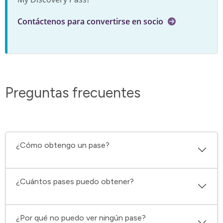
Contáctenos para convertirse en socio
Preguntas frecuentes
¿Cómo obtengo un pase?
¿Cuántos pases puedo obtener?
¿Por qué no puedo ver ningún pase?