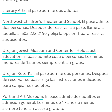
Literary Arts
: El pase admite dos adultos.
Northwest Children’s Theater and School
: El pase admite
dos personas. Después de reservar su pase, llame a la
taquilla al 503-222-2190 y elija la opción 1 para reservar
sus asientos.
Oregon Jewish Museum and Center for Holocaust
Education
: El pase admite cuatro personas. Los niños
menores de 12 años siempre entran gratis.
Oregon Koto-Kai
: El pase admite dos personas. Después
de reservar su pase, siga las instrucciones indicadas
para canjear sus boletos.
Portland Art Museum
: El pase admite dos adultos en
admisión general. Los niños de 17 años o menos
siempre tendrán acceso gratuito.