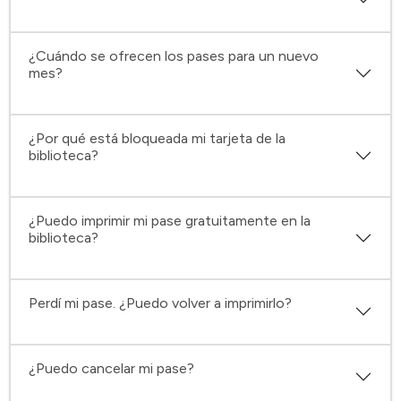
¿Cuándo se ofrecen los pases para un nuevo
mes?
¿Por qué está bloqueada mi tarjeta de la
biblioteca?
¿Puedo imprimir mi pase gratuitamente en la
biblioteca?
Perdí mi pase. ¿Puedo volver a imprimirlo?
¿Puedo cancelar mi pase?