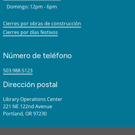
Domingo:
12pm - 6pm
Cierres por obras de construcción
Cierres por días festivos
Número de teléfono
503.988.5123
Dirección postal
Library Operations Center
221 NE 122nd Avenue
Portland, OR 97230