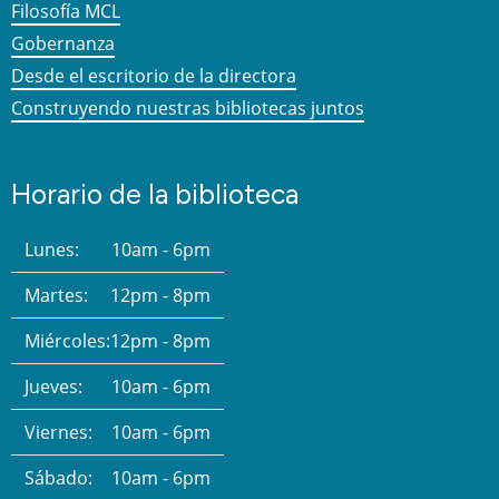
Filosofía MCL
Gobernanza
Desde el escritorio de la directora
Construyendo nuestras bibliotecas juntos
Horario de la biblioteca
Lunes:
10am - 6pm
Martes:
12pm - 8pm
Miércoles:
12pm - 8pm
Jueves:
10am - 6pm
Viernes:
10am - 6pm
Sábado:
10am - 6pm