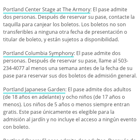
Portland Center Stage at The Armory
: El pase admite
dos personas. Después de reservar su pase, contacte la
taquilla para canjear los boletos. Los boletos no son
transferibles a ninguna otra fecha de presentación o
titular de boleto, y están sujetos a disponibilidad.
Portland Columbia Symphony
: El pase admite dos
personas. Después de reservar su pase, llame al 503-
234-4077 al menos una semana antes de la fecha de su
pase para reservar sus dos boletos de admisión general.
Portland Japanese Garden
: El pase admite dos adultos
(de 18 años en adelante) y ocho niños (de 17 años o
menos). Los niños de 5 años o menos siempre entran
gratis. Este pase únicamente es elegible para la
admisión al jardín y no incluye el acceso a ningún evento
con boleto.