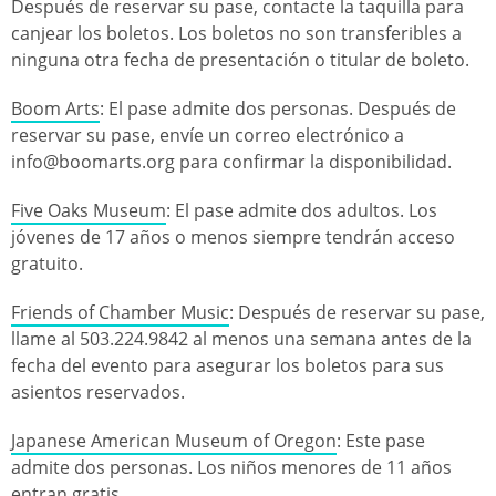
Después de reservar su pase, contacte la taquilla para
canjear los boletos. Los boletos no son transferibles a
ninguna otra fecha de presentación o titular de boleto.
Boom Arts
: El pase admite dos personas. Después de
reservar su pase, envíe un correo electrónico a
info@boomarts.org para confirmar la disponibilidad.
Five Oaks Museum
: El pase admite dos adultos. Los
jóvenes de 17 años o menos siempre tendrán acceso
gratuito.
Friends of Chamber Music
: Después de reservar su pase,
llame al 503.224.9842 al menos una semana antes de la
fecha del evento para asegurar los boletos para sus
asientos reservados.
Japanese American Museum of Oregon
: Este pase
admite dos personas. Los niños menores de 11 años
entran gratis.