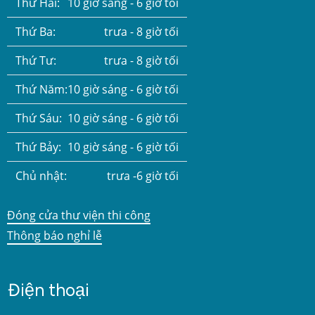
Thứ Hai:
10 giờ sáng - 6 giờ tối
Thứ Ba:
trưa - 8 giờ tối
Thứ Tư:
trưa - 8 giờ tối
Thứ Năm:
10 giờ sáng - 6 giờ tối
Thứ Sáu:
10 giờ sáng - 6 giờ tối
Thứ Bảy:
10 giờ sáng - 6 giờ tối
Chủ nhật:
trưa -6 giờ tối
Đóng cửa thư viện thi công
Thông báo nghỉ lễ
Điện thoại