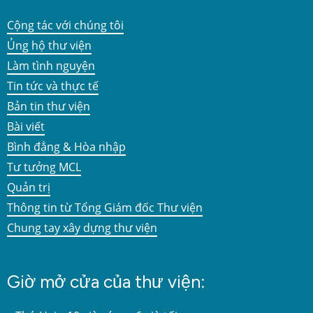
Cộng tác với chúng tôi
Ủng hộ thư viện
Làm tình nguyện
Tin tức và thực tế
Bản tin thư viện
Bài viết
Bình đẳng & Hòa nhập
Tư tưởng MCL
Quản trị
Thông tin từ Tổng Giám đốc Thư viện
Chung tay xây dựng thư viện
Giờ mở cửa của thư viện: