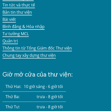
Tin tức và thực tế
Bản tin thư viện
Bài viết
Bình đẳng & Hòa nhập
Tư tưởng MCL
Quản trị
Thông tin từ Tổng Giám đốc Thư viện
Chung tay xây dựng thư viện
Giờ mở cửa của thư viện:
Thứ Hai:
10 giờ sáng - 6 giờ tối
Thứ Ba:
trưa - 8 giờ tối
Thứ Tư:
trưa - 8 giờ tối