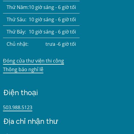
Thứ Năm:
10 giờ sáng - 6 giờ tối
Thứ Sáu:
10 giờ sáng - 6 giờ tối
Thứ Bảy:
10 giờ sáng - 6 giờ tối
Chủ nhật:
trưa -6 giờ tối
Đóng cửa thư viện thi công
Thông báo nghỉ lễ
Điện thoại
503.988.5123
Địa chỉ nhận thư