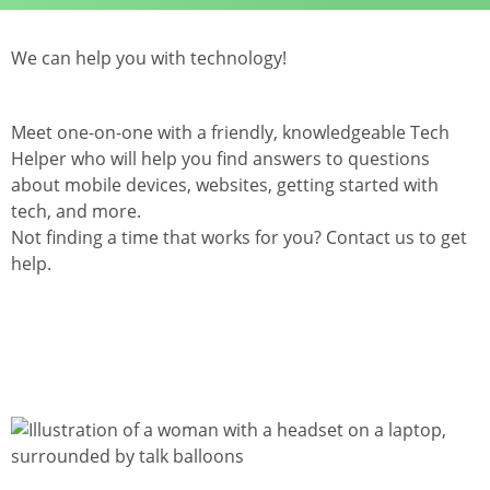
We can help you with technology!
Meet one-on-one with a friendly, knowledgeable Tech
Helper who will help you find answers to questions
about mobile devices, websites, getting started with
tech, and more.
Not finding a time that works for you? Contact us to get
help.