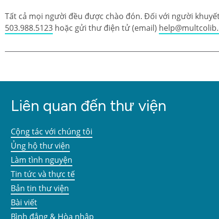
Tất cả mọi người đều được chào đón. Đối với người khuyết 
503.988.5123
hoặc gửi thư điện tử (email)
help@multcolib
Liên quan đến thư viện
Cộng tác với chúng tôi
Ủng hộ thư viện
Làm tình nguyện
Tin tức và thực tế
Bản tin thư viện
Bài viết
Bình đẳng & Hòa nhập