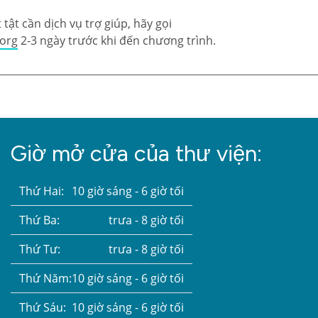
tật cần dịch vụ trợ giúp, hãy gọi
.org
2-3 ngày trước khi đến chương trình.
Giờ mở cửa của thư viện:
Thứ Hai:
10 giờ sáng - 6 giờ tối
Thứ Ba:
trưa - 8 giờ tối
Thứ Tư:
trưa - 8 giờ tối
Thứ Năm:
10 giờ sáng - 6 giờ tối
Thứ Sáu:
10 giờ sáng - 6 giờ tối