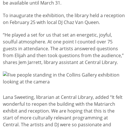
be available until March 31.
To inaugurate the exhibition, the library held a reception
on February 25 with local DJ Chaz Van Queen.
“He played a set for us that set an energetic, joyful,
soulful atmosphere. At one point I counted over 75
guests in attendance. The artists answered questions
from Elijah and then took questions from the audience,”
shares Jem Jarrett, library assistant at Central Library.
Ảnh
Lana Sweeting, librarian at Central Library, added “It felt
wonderful to reopen the building with the Matriarch
exhibit and reception. We are hoping that this is the
start of more culturally relevant programming at
Central. The artists and DJ were so passionate and