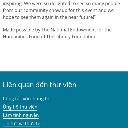
inspiring. We were so delighted to see so many people
from our community show up for this event and we
hope to see them again in the near future!”
Made possible by The National Endowment for the
Humanities Fund of The Library Foundation.
Liên quan đến thư viện
Cộng tác với chúng tôi
Ủng hộ thư viện
Làm tình nguyện
Tin tức và thực tế