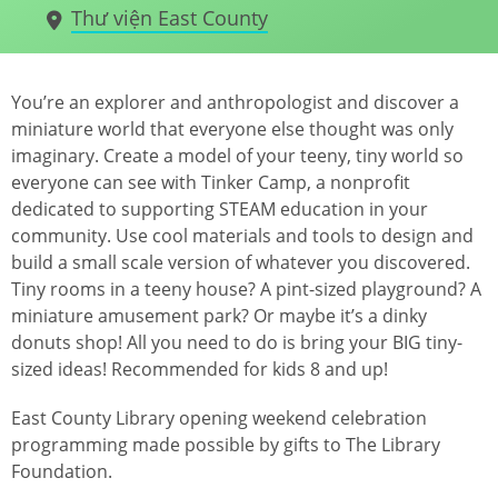
Thư viện East County
You’re an explorer and anthropologist and discover a
miniature world that everyone else thought was only
imaginary. Create a model of your teeny, tiny world so
everyone can see with Tinker Camp, a nonprofit
dedicated to supporting STEAM education in your
community. Use cool materials and tools to design and
build a small scale version of whatever you discovered.
Tiny rooms in a teeny house? A pint-sized playground? A
miniature amusement park? Or maybe it’s a dinky
donuts shop! All you need to do is bring your BIG tiny-
sized ideas! Recommended for kids 8 and up!
East County Library opening weekend celebration
programming made possible by gifts to The Library
Foundation.