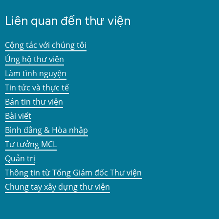
Liên quan đến thư viện
Cộng tác với chúng tôi
Ủng hộ thư viện
Làm tình nguyện
Tin tức và thực tế
Bản tin thư viện
Bài viết
Bình đẳng & Hòa nhập
Tư tưởng MCL
Quản trị
Thông tin từ Tổng Giám đốc Thư viện
Chung tay xây dựng thư viện