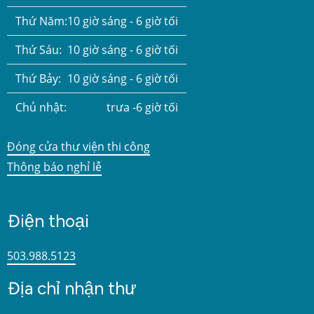
Thứ Năm:
10 giờ sáng - 6 giờ tối
Thứ Sáu:
10 giờ sáng - 6 giờ tối
Thứ Bảy:
10 giờ sáng - 6 giờ tối
Chủ nhật:
trưa -6 giờ tối
Đóng cửa thư viện thi công
Thông báo nghỉ lễ
Điện thoại
503.988.5123
Địa chỉ nhận thư