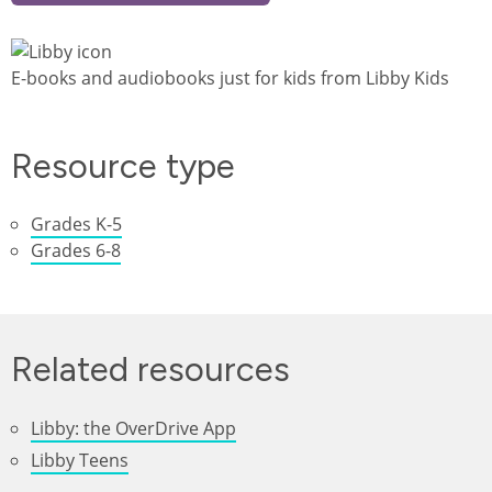
Image
E-books and audiobooks just for kids from Libby Kids
Resource type
Grades K-5
Grades 6-8
Related resources
Libby: the OverDrive App
Libby Teens