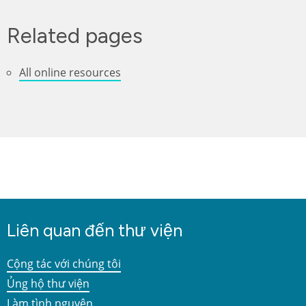
Related pages
All online resources
Liên quan đến thư viện
Cộng tác với chúng tôi
Ủng hộ thư viện
Làm tình nguyện