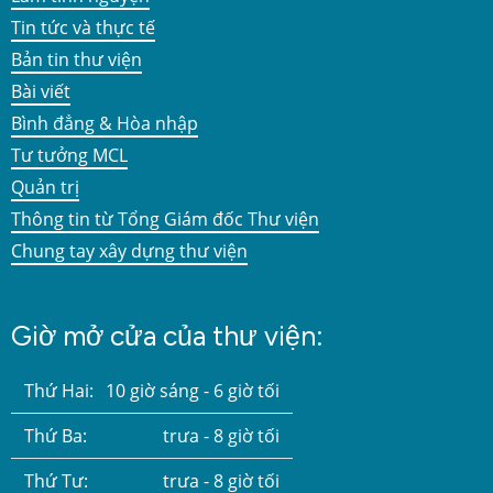
Tin tức và thực tế
Bản tin thư viện
Bài viết
Bình đẳng & Hòa nhập
Tư tưởng MCL
Quản trị
Thông tin từ Tổng Giám đốc Thư viện
Chung tay xây dựng thư viện
Giờ mở cửa của thư viện:
Thứ Hai:
10 giờ sáng - 6 giờ tối
Thứ Ba:
trưa - 8 giờ tối
Thứ Tư:
trưa - 8 giờ tối