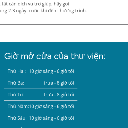
tật cần dịch vụ trợ giúp, hãy gọi
.org
2-3 ngày trước khi đến chương trình.
Giờ mở cửa của thư viện:
Thứ Hai:
10 giờ sáng - 6 giờ tối
Thứ Ba:
trưa - 8 giờ tối
Thứ Tư:
trưa - 8 giờ tối
Thứ Năm:
10 giờ sáng - 6 giờ tối
Thứ Sáu:
10 giờ sáng - 6 giờ tối