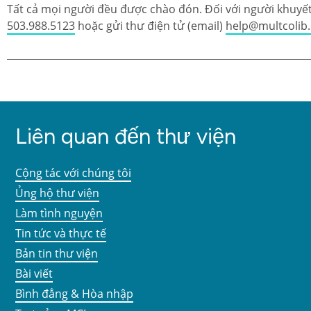
Tất cả mọi người đều được chào đón. Đối với người khuyết 
503.988.5123
hoặc gửi thư điện tử (email)
help@multcolib
Liên quan đến thư viện
Cộng tác với chúng tôi
Ủng hộ thư viện
Làm tình nguyện
Tin tức và thực tế
Bản tin thư viện
Bài viết
Bình đẳng & Hòa nhập