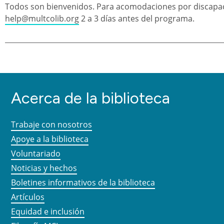
Todos son bienvenidos. Para acomodaciones por discapac
help@multcolib.org
2 a 3 días antes del programa.
Acerca de la biblioteca
Trabaje con nosotros
Apoye a la biblioteca
Voluntariado
Noticias y hechos
Boletines informativos de la biblioteca
Artículos
Equidad e inclusión