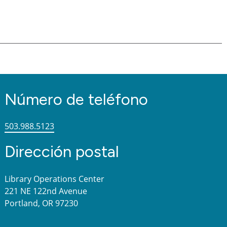
Número de teléfono
503.988.5123
Dirección postal
Library Operations Center
221 NE 122nd Avenue
Portland, OR 97230