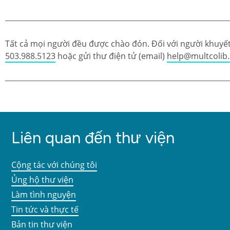
Tất cả mọi người đều được chào đón. Đối với người khuyết 
503.988.5123
hoặc gửi thư điện tử (email)
help@multcolib
Liên quan đến thư viện
Cộng tác với chúng tôi
Ủng hộ thư viện
Làm tình nguyện
Tin tức và thực tế
Bản tin thư viện