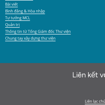
Bài viết
Bình đẳng & Hòa nhập
Tư tưởng MCL
Quản trị
Thông tin từ Tổng Giám đốc Thư viện
Chung tay xây dựng thư viện
Liên kết v
Liên lạc ch