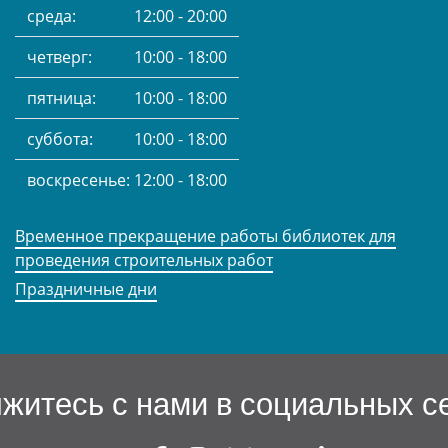
среда:
12:00 - 20:00
четверг:
10:00 - 18:00
пятница:
10:00 - 18:00
суббота:
10:00 - 18:00
воскресенье:
12:00 - 18:00
Временное прекращение работы библиотек для
проведения строительных работ
Праздничные дни
житесь с нами в социальных с