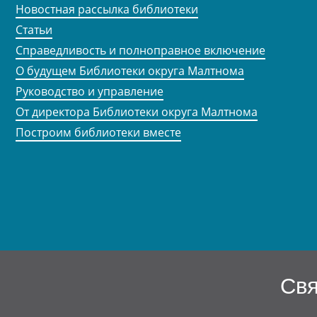
Новостная рассылка библиотеки
Статьи
Справедливость и полноправное включение
О будущем Библиотеки округа Малтнома
Руководство и управление
От директора Библиотеки округа Малтнома
Построим библиотеки вместе
Свя