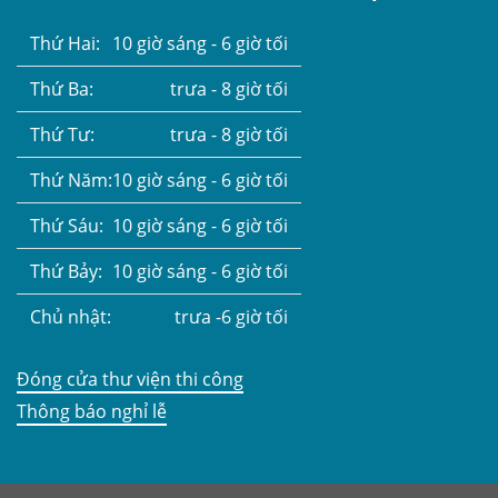
Thứ Hai:
10 giờ sáng - 6 giờ tối
Thứ Ba:
trưa - 8 giờ tối
Thứ Tư:
trưa - 8 giờ tối
Thứ Năm:
10 giờ sáng - 6 giờ tối
Thứ Sáu:
10 giờ sáng - 6 giờ tối
Thứ Bảy:
10 giờ sáng - 6 giờ tối
Chủ nhật:
trưa -6 giờ tối
Đóng cửa thư viện thi công
Thông báo nghỉ lễ