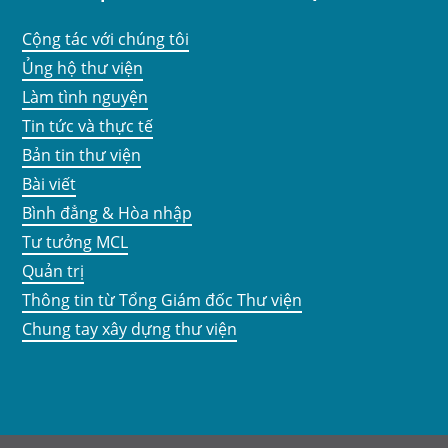
Cộng tác với chúng tôi
Ủng hộ thư viện
Làm tình nguyện
Tin tức và thực tế
Bản tin thư viện
Bài viết
Bình đẳng & Hòa nhập
Tư tưởng MCL
Quản trị
Thông tin từ Tổng Giám đốc Thư viện
Chung tay xây dựng thư viện