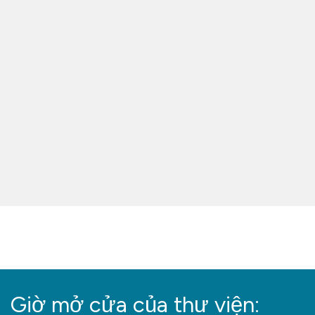
Giờ mở cửa của thư viện: