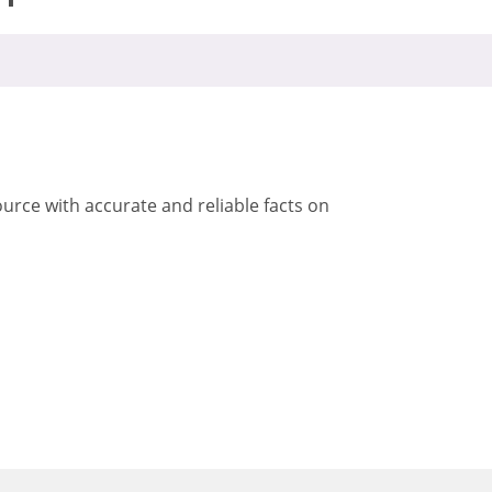
urce with accurate and reliable facts on