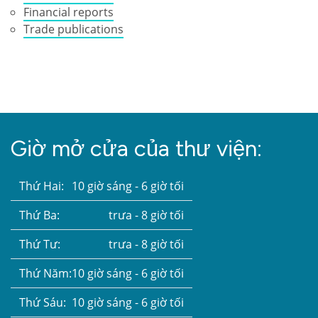
Financial reports
Trade publications
Giờ mở cửa của thư viện:
Thứ Hai:
10 giờ sáng - 6 giờ tối
Thứ Ba:
trưa - 8 giờ tối
Thứ Tư:
trưa - 8 giờ tối
Thứ Năm:
10 giờ sáng - 6 giờ tối
Thứ Sáu:
10 giờ sáng - 6 giờ tối