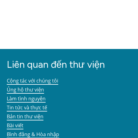
Liên quan đến thư viện
Cộng tác với chúng tôi
Ủng hộ thư viện
Làm tình nguyện
Tin tức và thực tế
Bản tin thư viện
Bài viết
Bình đẳng & Hòa nhập