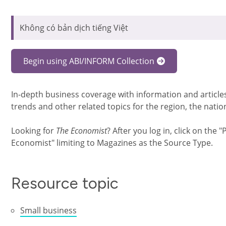
Không có bản dịch tiếng Việt
Begin using ABI/INFORM Collection
In-depth business coverage with information and article
trends and other related topics for the region, the natio
Looking for
The Economist
? After you log in, click on the
Economist" limiting to Magazines as the Source Type.
Resource topic
Small business