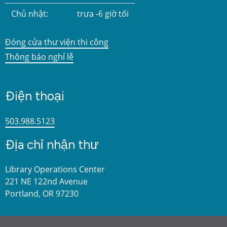
Chủ nhật:
trưa -6 giờ tối
Đóng cửa thư viện thi công
Thông báo nghỉ lễ
Điện thoại
503.988.5123
Địa chỉ nhận thư
Library Operations Center
221 NE 122nd Avenue
Portland, OR 97230