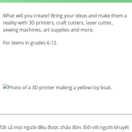
What will you create? Bring your ideas and make them a
reality with 3D printers, craft cutters, laser cutter,
sewing machines, art supplies and more.
For teens in grades 6-12.
Tất cả mọi người đều được chào đón. Đối với người khuyết