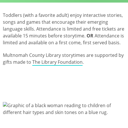
Toddlers (with a favorite adult) enjoy interactive stories,
songs and games that encourage their emerging
language skills. Attendance is limited and free tickets are
available 15 minutes before storytime.
OR
Attendance is
limited and available on a first come, first served basis.
Multnomah County Library storytimes are supported by
gifts made to
The Library Foundation
.