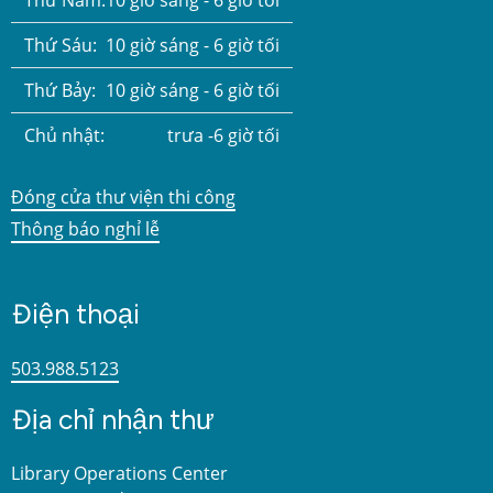
Thứ Năm:
10 giờ sáng - 6 giờ tối
Thứ Sáu:
10 giờ sáng - 6 giờ tối
Thứ Bảy:
10 giờ sáng - 6 giờ tối
Chủ nhật:
trưa -6 giờ tối
Đóng cửa thư viện thi công
Thông báo nghỉ lễ
Điện thoại
503.988.5123
Địa chỉ nhận thư
Library Operations Center