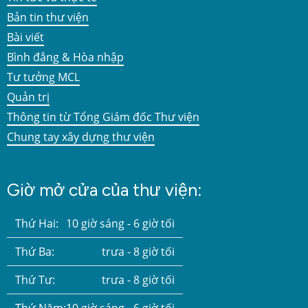
Bản tin thư viện
Bài viết
Bình đẳng & Hòa nhập
Tư tưởng MCL
Quản trị
Thông tin từ Tổng Giám đốc Thư viện
Chung tay xây dựng thư viện
Giờ mở cửa của thư viện:
Thứ Hai:
10 giờ sáng - 6 giờ tối
Thứ Ba:
trưa - 8 giờ tối
Thứ Tư:
trưa - 8 giờ tối