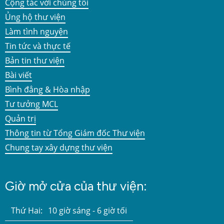
Cộng tác với chúng tôi
Ủng hộ thư viện
Làm tình nguyện
Tin tức và thực tế
Bản tin thư viện
Bài viết
Bình đẳng & Hòa nhập
Tư tưởng MCL
Quản trị
Thông tin từ Tổng Giám đốc Thư viện
Chung tay xây dựng thư viện
Giờ mở cửa của thư viện:
Thứ Hai:
10 giờ sáng - 6 giờ tối