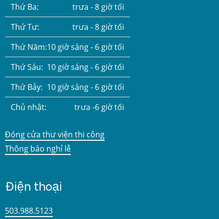
Thứ Ba:
trưa - 8 giờ tối
Thứ Tư:
trưa - 8 giờ tối
Thứ Năm:
10 giờ sáng - 6 giờ tối
Thứ Sáu:
10 giờ sáng - 6 giờ tối
Thứ Bảy:
10 giờ sáng - 6 giờ tối
Chủ nhật:
trưa -6 giờ tối
Đóng cửa thư viện thi công
Thông báo nghỉ lễ
Điện thoại
503.988.5123