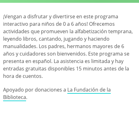
¡Vengan a disfrutar y divertirse en este programa
interactivo para niños de 0 a 6 años! Ofrecemos
actividades que promueven la alfabetización temprana,
leyendo libros, cantando, jugando y haciendo
manualidades. Los padres, hermanos mayores de 6
años y cuidadores son bienvenidos. Este programa se
presenta en español. La asistencia es limitada y hay
entradas gratuitas disponibles 15 minutos antes de la
hora de cuentos.
Apoyado por donaciones a
La Fundación de la
Biblioteca
.