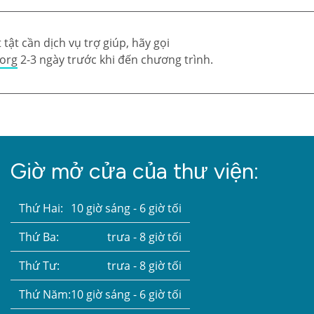
tật cần dịch vụ trợ giúp, hãy gọi
.org
2-3 ngày trước khi đến chương trình.
Giờ mở cửa của thư viện:
Thứ Hai:
10 giờ sáng - 6 giờ tối
Thứ Ba:
trưa - 8 giờ tối
Thứ Tư:
trưa - 8 giờ tối
Thứ Năm:
10 giờ sáng - 6 giờ tối