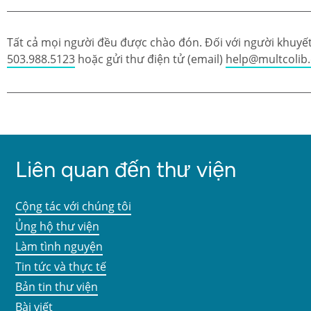
Tất cả mọi người đều được chào đón. Đối với người khuyết 
503.988.5123
hoặc gửi thư điện tử (email)
help@multcolib
Liên quan đến thư viện
Cộng tác với chúng tôi
Ủng hộ thư viện
Làm tình nguyện
Tin tức và thực tế
Bản tin thư viện
Bài viết