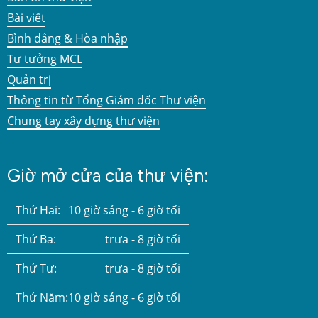
Bài viết
Bình đẳng & Hòa nhập
Tư tưởng MCL
Quản trị
Thông tin từ Tổng Giám đốc Thư viện
Chung tay xây dựng thư viện
Giờ mở cửa của thư viện:
Thứ Hai:
10 giờ sáng - 6 giờ tối
Thứ Ba:
trưa - 8 giờ tối
Thứ Tư:
trưa - 8 giờ tối
Thứ Năm:
10 giờ sáng - 6 giờ tối