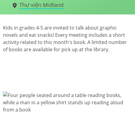
Thư viện Midland
Kids in grades 4-5 are invited to talk about graphic
novels and eat snacks! Every meeting includes a short
activity related to this month's book. A limited number
of books are available for pick up at the library.