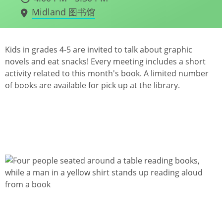
Midland 图书馆
Kids in grades 4-5 are invited to talk about graphic
novels and eat snacks! Every meeting includes a short
activity related to this month's book. A limited number
of books are available for pick up at the library.