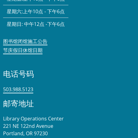
星期六:
上午10点 - 下午6点
星期日:
中午12点 -下午6点
图书馆闭馆施工公告
节庆假日休馆日期
电话号码
503.988.5123
邮寄地址
Library Operations Center
221 NE 122nd Avenue
Portland, OR 97230