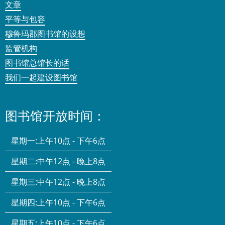
文章
平等与包容
穆鲁玛郡图书馆的设想
监管机构
图书馆总馆长的话
我们一起建设图书馆
图书馆开放时间：
星期一:
上午10点 - 下午6点
星期二:
中午12点 - 晚上8点
星期三:
中午12点 - 晚上8点
星期四:
上午10点 - 下午6点
星期五:
上午10点 - 下午6点