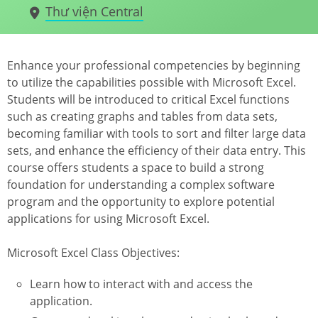
Thư viện Central
Enhance your professional competencies by beginning
to utilize the capabilities possible with Microsoft Excel.
Students will be introduced to critical Excel functions
such as creating graphs and tables from data sets,
becoming familiar with tools to sort and filter large data
sets, and enhance the efficiency of their data entry. This
course offers students a space to build a strong
foundation for understanding a complex software
program and the opportunity to explore potential
applications for using Microsoft Excel.
Microsoft Excel Class Objectives:
Learn how to interact with and access the
application.