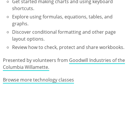
Get started making charts and using keyboard
shortcuts.
Explore using formulas, equations, tables, and
graphs.
Discover conditional formatting and other page
layout options.
Review how to check, protect and share workbooks.
Presented by volunteers from
Goodwill Industries of the
Columbia Willamette.
Browse more technology classes