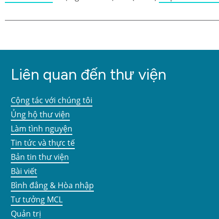
Liên quan đến thư viện
Cộng tác với chúng tôi
Ủng hộ thư viện
Làm tình nguyện
Tin tức và thực tế
Bản tin thư viện
Bài viết
Bình đẳng & Hòa nhập
Tư tưởng MCL
Quản trị