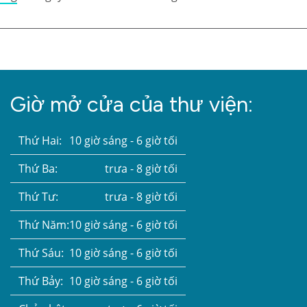
Giờ mở cửa của thư viện:
Thứ Hai:
10 giờ sáng - 6 giờ tối
Thứ Ba:
trưa - 8 giờ tối
Thứ Tư:
trưa - 8 giờ tối
Thứ Năm:
10 giờ sáng - 6 giờ tối
Thứ Sáu:
10 giờ sáng - 6 giờ tối
Thứ Bảy:
10 giờ sáng - 6 giờ tối