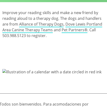
Improve your reading skills and make a new friend by
reading aloud to a therapy dog. The dogs and handlers
are from
Alliance of Therapy Dogs
,
Dove Lewis Portland
Area Canine Therapy Teams
and
Pet Partners®
. Call
503.988.5123 to register.
Todos son bienvenidos. Para acomodaciones por