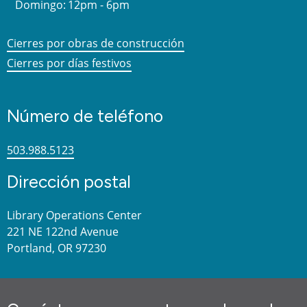
Domingo:
12pm - 6pm
Cierres por obras de construcción
Cierres por días festivos
Número de teléfono
503.988.5123
Dirección postal
Library Operations Center
221 NE 122nd Avenue
Portland, OR 97230