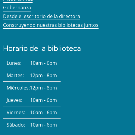
Gobernanza
Desde el escritorio de la directora
Construyendo nuestras bibliotecas juntos
Horario de la biblioteca
Lunes:
10am - 6pm
Martes:
12pm - 8pm
Miércoles:
12pm - 8pm
Jueves:
10am - 6pm
Viernes:
10am - 6pm
Sábado:
10am - 6pm