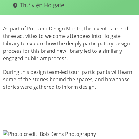
Thư viện Holgate
As part of Portland Design Month, this event is one of
three activities to welcome attendees into Holgate
Library to explore how the deeply participatory design
process for this brand new library led to a similarly
engaged public art process.
During this design team-led tour, participants will learn
some of the stories behind the spaces, and how those
stories were gathered to inform design.