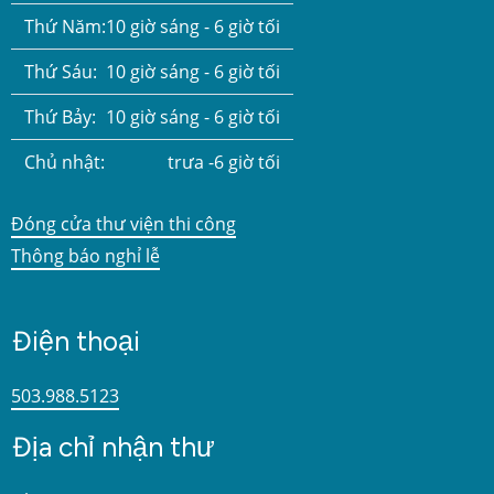
Thứ Năm:
10 giờ sáng - 6 giờ tối
Thứ Sáu:
10 giờ sáng - 6 giờ tối
Thứ Bảy:
10 giờ sáng - 6 giờ tối
Chủ nhật:
trưa -6 giờ tối
Đóng cửa thư viện thi công
Thông báo nghỉ lễ
Điện thoại
503.988.5123
Địa chỉ nhận thư