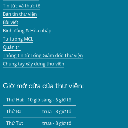
Tin tức và thực tế
Bản tin thư viện
Bài viết
Bình đẳng & Hòa nhập
Tư tưởng MCL
Quản trị
Thông tin từ Tổng Giám đốc Thư viện
Chung tay xây dựng thư viện
Giờ mở cửa của thư viện:
Thứ Hai:
10 giờ sáng - 6 giờ tối
Thứ Ba:
trưa - 8 giờ tối
Thứ Tư:
trưa - 8 giờ tối