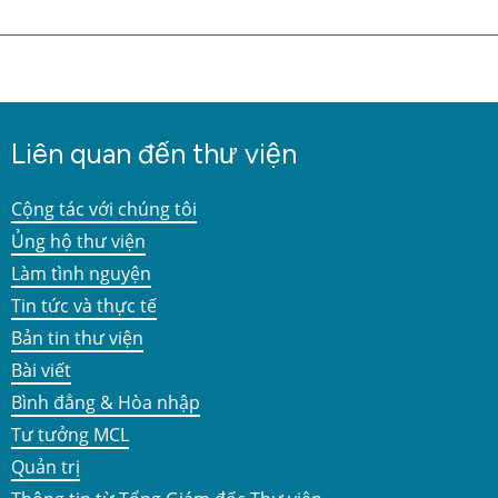
Liên quan đến thư viện
Cộng tác với chúng tôi
Ủng hộ thư viện
Làm tình nguyện
Tin tức và thực tế
Bản tin thư viện
Bài viết
Bình đẳng & Hòa nhập
Tư tưởng MCL
Quản trị