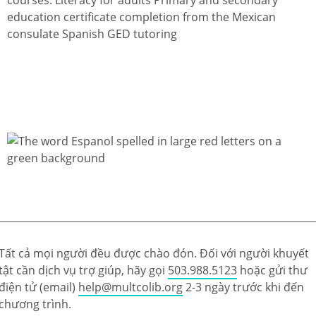
education certificate completion from the Mexican
consulate Spanish GED tutoring
Tất cả mọi người đều được chào đón. Đối với người khuyết
tật cần dịch vụ trợ giúp, hãy gọi
503.988.5123
hoặc gửi thư
điện tử (email)
help@multcolib.org
2-3 ngày trước khi đến
chương trình.